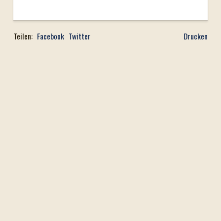
Teilen:
Facebook
Twitter
Drucken