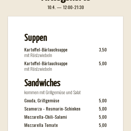
10.4. — 12:00-21:30
Suppen
Kartoffel-Bärlauchsuppe
3,50
mit Röstzwiebeln
Kartoffel-Bärlauchsuppe
5,00
mit Röstzwiebeln
Sandwiches
kommen mit Grillgemüse und Salat
Gouda, Grillgemüse
5,00
Scamorza - Rosmarin-Schinken
5,00
Mozzarella-Chili-Salami
5,00
Mozzarella Tomate
5,00