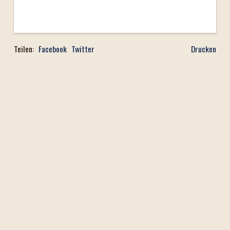
Teilen:
Facebook
Twitter
Drucken