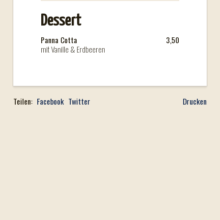
Dessert
Panna Cotta
3,50
mit Vanille & Erdbeeren
Teilen:
Facebook
Twitter
Drucken