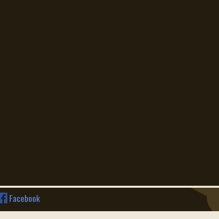
Facebook