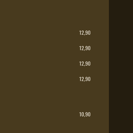
12,90
12,90
12,90
12,90
10,90