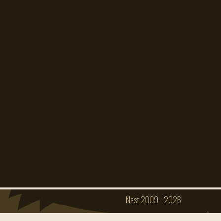
Impressum
Datenschutz
Nest 2009 - 2026