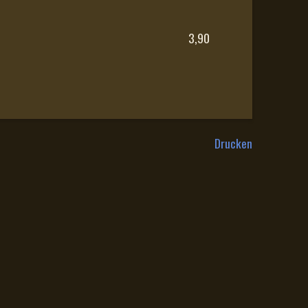
3,90
Drucken