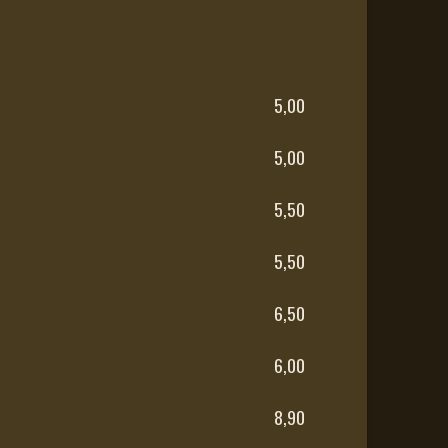
5,00
5,00
5,50
5,50
6,50
6,00
8,90