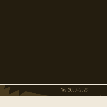
Impressum
Datenschutz
Nest 2009 - 2026