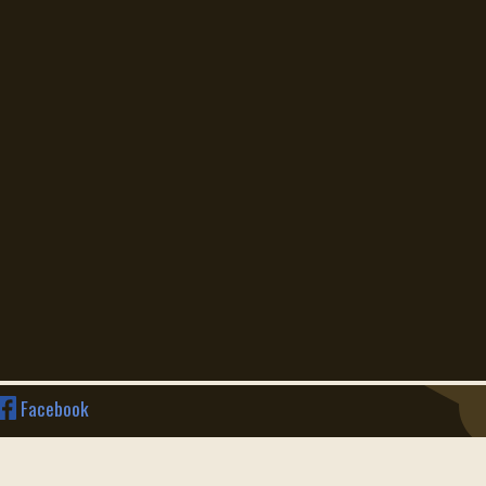
Facebook