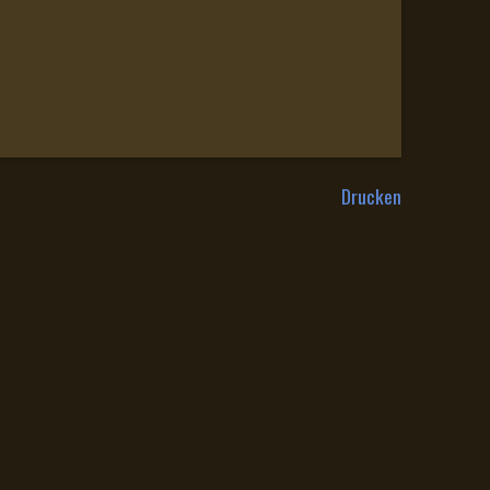
Drucken