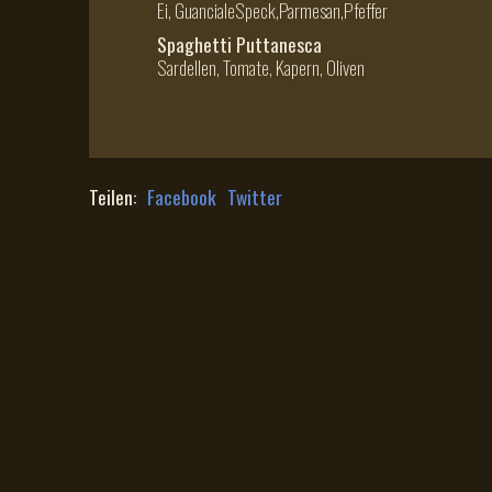
Ei, GuancialeSpeck,Parmesan,Pfeffer
Spaghetti Puttanesca
Sardellen, Tomate, Kapern, Oliven
Teilen:
Facebook
Twitter