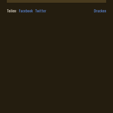
Teilen:
Facebook
Twitter
Drucken